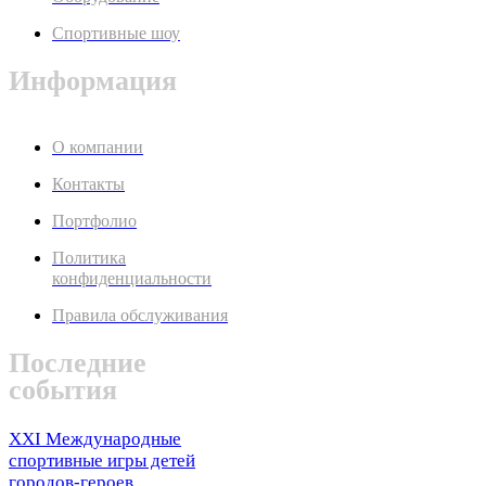
Спортивные шоу
Информация
О компании
Контакты
Портфолио
Политика
конфиденциальности
Правила обслуживания
Последние
события
XXI Международные
спортивные игры детей
городов-героев