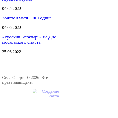
04.05.2022
Золотой матч. ФК Родина
04.06.2022
«Русский Богатырь» на Дне
московского спорта
25.06.2022
Сила Спорта © 2026. Все
права защищены