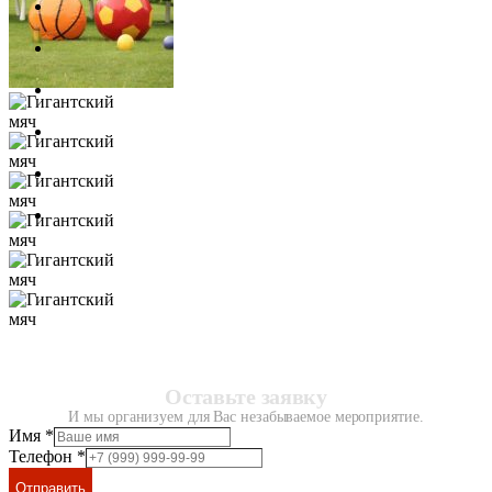
Оставьте заявку
И мы организуем для Вас незабываемое мероприятие.
Имя
*
Телефон
*
Отправить