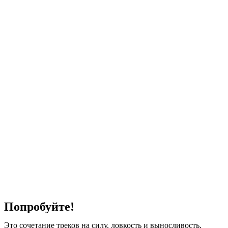
Попробуйте!
Это сочетание треков на силу, ловкость и выносливость.