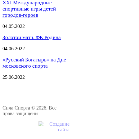
XXI Международные
спортивные игры детей
городов-героев
04.05.2022
Золотой матч. ФК Родина
04.06.2022
«Русский Богатырь» на Дне
московского спорта
25.06.2022
Сила Спорта © 2026. Все
права защищены