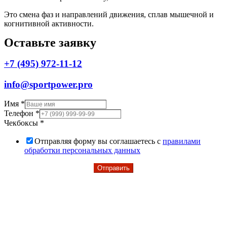
Это смена фаз и направлений движения, сплав мышечной и
когнитивной активности.
Оставьте заявку
+7 (495) 972-11-12
info@sportpower.pro
Имя
*
Телефон
*
Чекбоксы
*
Отправляя форму вы соглашаетесь с
правилами
обработки персональных данных
Отправить