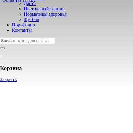
Оставить заявку
Дартс
Настольный теннис
Нормативы здоровья
Футбол
Портфолио
Контакты
0
Корзина
Закрыть