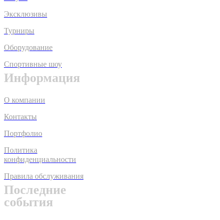
Эксклюзивы
Турниры
Оборудование
Спортивные шоу
Информация
О компании
Контакты
Портфолио
Политика
конфиденциальности
Правила обслуживания
Последние
события