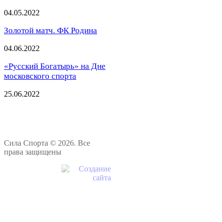
04.05.2022
Золотой матч. ФК Родина
04.06.2022
«Русский Богатырь» на Дне
московского спорта
25.06.2022
Сила Спорта © 2026. Все
права защищены