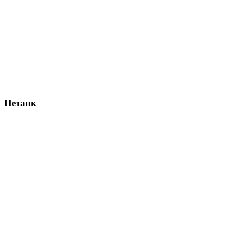
Петанк