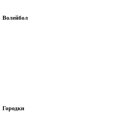
Волейбол
Городки