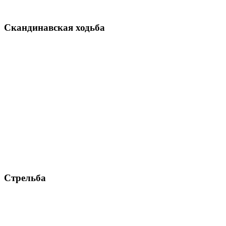
Скандинавская ходьба
Стрельба