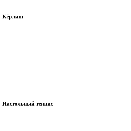
Кёрлинг
Настольный теннис