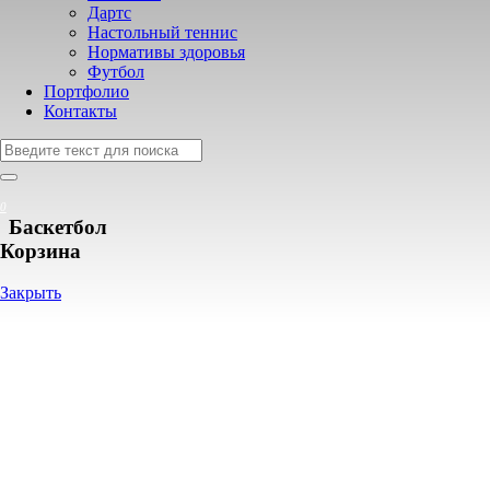
Дартс
Настольный теннис
Нормативы здоровья
Футбол
Портфолио
Контакты
0
Баскетбол
Корзина
Закрыть