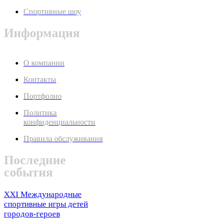
Спортивные шоу
Информация
О компании
Контакты
Портфолио
Политика
конфиденциальности
Правила обслуживания
Последние
события
XXI Международные
спортивные игры детей
городов-героев