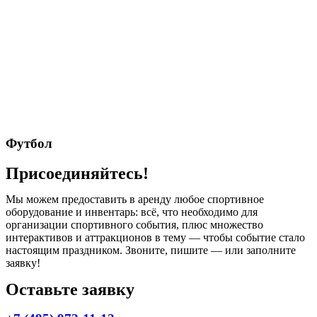
Футбол
Присоединяйтесь!
Мы можем предоставить в аренду любое спортивное
оборудование и инвентарь: всё, что необходимо для
организации спортивного события, плюс множество
интерактивов и аттракционов в тему — чтобы событие стало
настоящим праздником. Звоните, пишите — или заполните
заявку!
Оставьте заявку