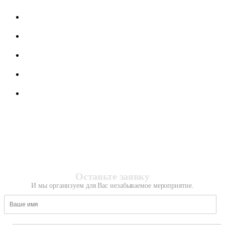
Оставьте заявку
И мы организуем для Вас незабываемое мероприятие.