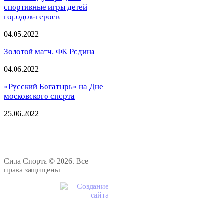
спортивные игры детей
городов-героев
04.05.2022
Золотой матч. ФК Родина
04.06.2022
«Русский Богатырь» на Дне
московского спорта
25.06.2022
Сила Спорта © 2026. Все
права защищены