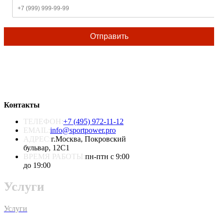
Отправить
Контакты
ТЕЛЕФОН:
+7 (495) 972-11-12
EMAIL:
info@sportpower.pro
АДРЕС:
г.Москва, Покровский
бульвар, 12С1
ВРЕМЯ РАБОТЫ:
пн-птн с 9:00
до 19:00
Услуги
Услуги