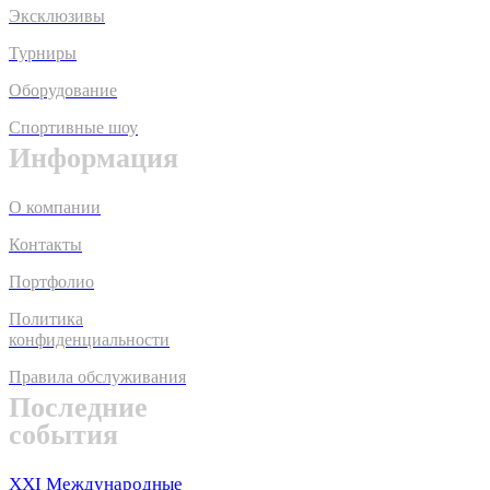
Эксклюзивы
Турниры
Оборудование
Спортивные шоу
Информация
О компании
Контакты
Портфолио
Политика
конфиденциальности
Правила обслуживания
Последние
события
XXI Международные